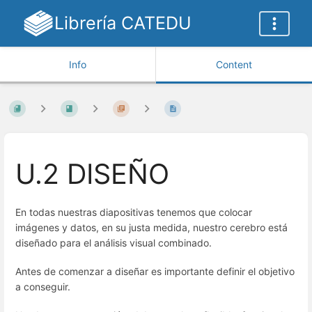
Librería CATEDU
Info
Content
U.2 DISEÑO
En todas nuestras diapositivas tenemos que colocar
imágenes y datos, en su justa medida, nuestro cerebro está
diseñado para el análisis visual combinado.
Antes de comenzar a diseñar es importante definir el objetivo
a conseguir.