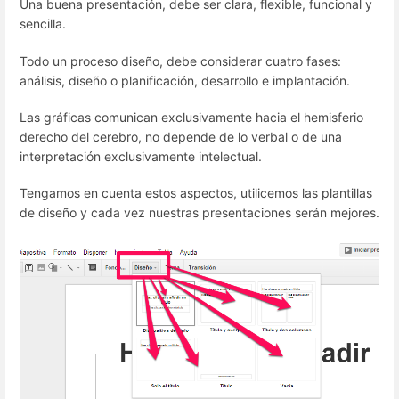
Una buena presentación, debe ser clara, flexible, funcional y
sencilla.
Todo un proceso diseño, debe considerar cuatro fases:
análisis, diseño o planificación, desarrollo e implantación.
Las gráficas comunican exclusivamente hacia el hemisferio
derecho del cerebro, no depende de lo verbal o de una
interpretación exclusivamente intelectual.
Tengamos en cuenta estos aspectos, utilicemos las plantillas
de diseño y cada vez nuestras presentaciones serán mejores.