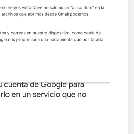
mo hemos visto Drive no sólo es un “disco duro” en la
os archivos que abrimos desde Gmail podemos
os y correos en nuestro dispositivo, como copia de
gle nos proporciona una herramienta que nos facilita