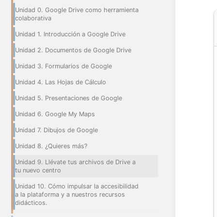
Unidad 0. Google Drive como herramienta
colaborativa
Unidad 1. Introducción a Google Drive
Unidad 2. Documentos de Google Drive
Unidad 3. Formularios de Google
Unidad 4. Las Hojas de Cálculo
Unidad 5. Presentaciones de Google
Unidad 6. Google My Maps
Unidad 7. Dibujos de Google
Unidad 8. ¿Quieres más?
Unidad 9. Llévate tus archivos de Drive a
tu nuevo centro
Unidad 10. Cómo impulsar la accesibilidad
a la plataforma y a nuestros recursos
didácticos.