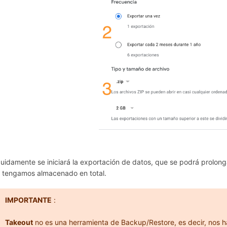
uidamente se iniciará la exportación de datos, que se podrá prolon
 tengamos almacenado en total.
IMPORTANTE
:
Takeout
no es una herramienta de Backup/Restore, es decir, nos 