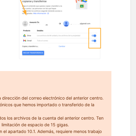
 dirección del correo electrónico del anterior centro.
rónicos que hemos importado o transferido de la
os los archivos de la cuenta del anterior centro. Ten
 limitación de espacio de 15 gigas.
n el apartado 10.1. Además, requiere menos trabajo