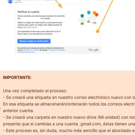
IMPORTANTE
:
Una vez completado el proceso:
- Se creará una etiqueta en nuestro correo electrónico nuevo con la
En esa etiqueta se almacenarán/ordenarán todos los correos elect
anterior cuenta.
- Se creará una carpeta en nuestro nuevo drive (Mi unidad) con tod
presente que si cambias a una cuenta .gmail.com, éstas tienen una
- Este proceso es, sin duda, mucho más sencillo que el abordado e