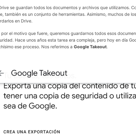
Drive se guardan todos los documentos y archivos que utilizamos. Co
e, también es un conjunto de herramientas. Asimismo, muchos de l
rdarlos en Drive.
 por el motivo que fuere, queremos guardarnos todos esos document
uridad. Hace unos años esta tarea era compleja, pero hoy en día Goo
hísimo ese proceso. Nos referimos a
Google Takeout
.