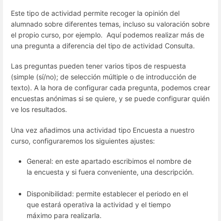
Este tipo de actividad permite recoger la opinión del
alumnado sobre diferentes temas, incluso su valoración sobre
el propio curso, por ejemplo. Aquí podemos realizar más de
una pregunta a diferencia del tipo de actividad Consulta.
Las preguntas pueden tener varios tipos de respuesta
(simple (sí/no); de selección múltiple o de introducción de
texto). A la hora de configurar cada pregunta, podemos crear
encuestas anónimas si se quiere, y se puede configurar quién
ve los resultados.
Una vez añadimos una actividad tipo Encuesta a nuestro
curso, configuraremos los siguientes ajustes:
General: en este apartado escribimos el nombre de
la encuesta y si fuera conveniente, una descripción.
Disponibilidad: permite establecer el periodo en el
que estará operativa la actividad y el tiempo
máximo para realizarla.