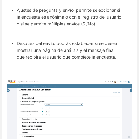
Ajustes de pregunta y envío: permite seleccionar si
la encuesta es anónima o con el registro del usuario
o si se permite múltiples envíos (Sí/No).
Después del envío: podrás establecer si se desea
mostrar una página de análisis y el mensaje final
que recibirá el usuario que complete la encuesta.