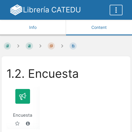
Librería CATEDU
Info
Content
1.2. Encuesta