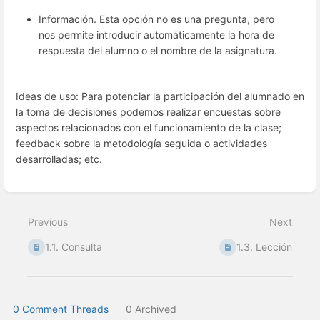
Información. Esta opción no es una pregunta, pero
nos permite introducir automáticamente la hora de
respuesta del alumno o el nombre de la asignatura.
Ideas de uso: Para potenciar la participación del alumnado en
la toma de decisiones podemos realizar encuestas sobre
aspectos relacionados con el funcionamiento de la clase;
feedback sobre la metodología seguida o actividades
desarrolladas; etc.
Enter
section
select
Previous
Next
mode
1.1. Consulta
1.3. Lección
0 Comment Threads
0 Archived