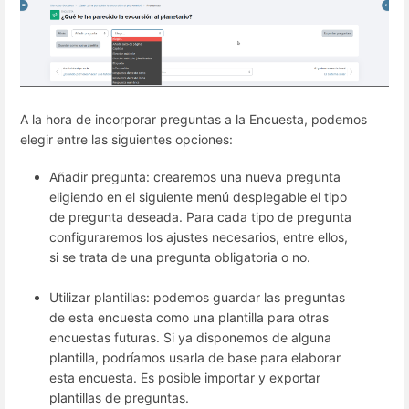
A la hora de incorporar preguntas a la Encuesta, podemos
elegir entre las siguientes opciones:
Añadir pregunta: crearemos una nueva pregunta
eligiendo en el siguiente menú desplegable el tipo
de pregunta deseada. Para cada tipo de pregunta
configuraremos los ajustes necesarios, entre ellos,
si se trata de una pregunta obligatoria o no.
Utilizar plantillas: podemos guardar las preguntas
de esta encuesta como una plantilla para otras
encuestas futuras. Si ya disponemos de alguna
plantilla, podríamos usarla de base para elaborar
esta encuesta. Es posible importar y exportar
plantillas de preguntas.