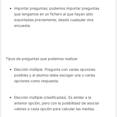
Importar preguntas: podemos importar preguntas
que tengamos en un fichero al que hayan sido
exportadas previamente, desde cualquier otra
encuesta.
Tipos de preguntas que podemos realizar:
Elección múltiple. Pregunta con varias opciones
posibles y el alumno debe escoger una o varias
opciones como respuesta.
Elección múltiple (clasificadas). Es similar a la
anterior opción, pero con la posibilidad de asociar
valores a cada opción para calcular las medias.