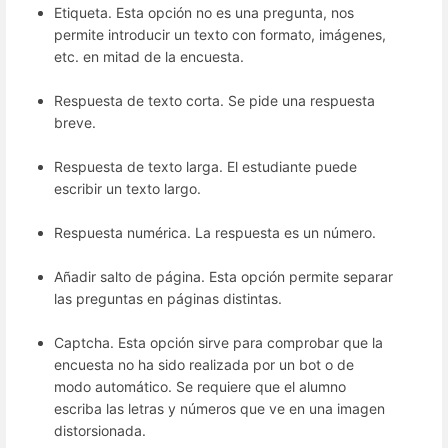
Etiqueta. Esta opción no es una pregunta, nos
permite introducir un texto con formato, imágenes,
etc. en mitad de la encuesta.
Respuesta de texto corta. Se pide una respuesta
breve.
Respuesta de texto larga. El estudiante puede
escribir un texto largo.
Respuesta numérica. La respuesta es un número.
Añadir salto de página. Esta opción permite separar
las preguntas en páginas distintas.
Captcha. Esta opción sirve para comprobar que la
encuesta no ha sido realizada por un bot o de
modo automático. Se requiere que el alumno
escriba las letras y números que ve en una imagen
distorsionada.