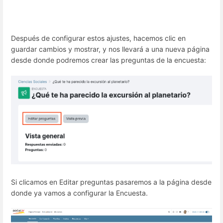
Después de configurar estos ajustes, hacemos clic en
guardar cambios y mostrar, y nos llevará a una nueva página
desde donde podremos crear las preguntas de la encuesta:
Si clicamos en Editar preguntas pasaremos a la página desde
donde ya vamos a configurar la Encuesta.