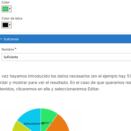
 vez hayamos introducido los datos necesarios (en el ejemplo hay 5
rdar y mostrar para ver el resultado. En el caso de que queramos re
tenidos, clicaremos en ella y seleccionaremos Editar.