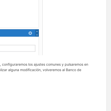
), configuraremos los ajustes comunes y pulsaremos en
alizar alguna modificación, volveremos al Banco de