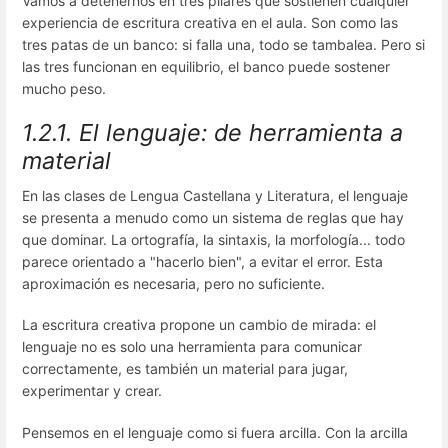
Vamos a detenernos en tres pilares que sostienen cualquier
experiencia de escritura creativa en el aula. Son como las
tres patas de un banco: si falla una, todo se tambalea. Pero si
las tres funcionan en equilibrio, el banco puede sostener
mucho peso.
1.2.1. El lenguaje: de herramienta a
material
En las clases de Lengua Castellana y Literatura, el lenguaje
se presenta a menudo como un sistema de reglas que hay
que dominar. La ortografía, la sintaxis, la morfología... todo
parece orientado a "hacerlo bien", a evitar el error. Esta
aproximación es necesaria, pero no suficiente.
La escritura creativa propone un cambio de mirada: el
lenguaje no es solo una herramienta para comunicar
correctamente, es también un material para jugar,
experimentar y crear.
Pensemos en el lenguaje como si fuera arcilla. Con la arcilla