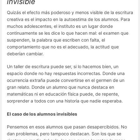
invisible
Quizás el efecto más poderoso y menos visible de la escritura
creativa es el impacto en la autoestima de los alumnos. Para
muchos adolescentes, el instituto es un lugar donde
continuamente se les dice lo que hacen mal: el examen que
suspenden, la palabra que escriben con falta, el
comportamiento que no es el adecuado, la actitud que
deberían cambiar.
Un taller de escritura puede ser, si lo hacemos bien, un
espacio donde no hay respuestas incorrectas. Donde una
ocurrencia extraña puede convertirse en el germen de un
gran relato. Donde un alumno que nunca destaca en
matemáticas ni en educación física puede, de repente,
sorprender a todos con una historia que nadie esperaba.
El caso de los alumnos invisibles
Pensemos en esos alumnos que pasan desapercibidos. No
dan problemas, pero tampoco destacan. Son los que se