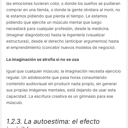
las emociones tuvieran color, o donde los sueños se pudieran
comprar en una tienda, o donde la gente olvidara al morir, no
le estamos pidiendo que pierda el tiempo. Le estamos
pidiendo que ejercite un músculo mental que luego
necesitará para cualquier profesión, desde la medicina
(imaginar diagnósticos) hasta la ingeniería (visualizar
estructuras), desde el derecho (anticipar argumentos) hasta
el emprendimiento (concebir nuevos modelos de negocio).
La imaginación se atrofia si no se usa
Igual que cualquier músculo, la imaginación necesita ejercicio
regular. Un adolescente que pasa horas consumiendo
contenido audiovisual sin producir nada propio, sin generar
sus propias imágenes mentales, está dejando de usar esta
capacidad. La escritura creativa es un gimnasio para ese
músculo.
1.2.3. La autoestima: el efecto