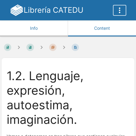
Librería CATEDU
Info
Content
1.2. Lenguaje,
expresión,
autoestima,
imaginación.