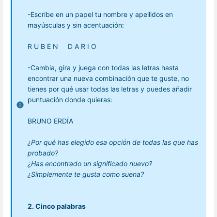
-Escribe en un papel tu nombre y apellidos en
mayúsculas y sin acentuación:
R U B E N D A R I O
-Cambia, gira y juega con todas las letras hasta
encontrar una nueva combinación que te guste, no
tienes por qué usar todas las letras y puedes añadir
puntuación donde quieras:
BRUNO ERDÍA
¿Por qué has elegido esa opción de todas las que has
probado?
¿Has encontrado un significado nuevo?
¿Simplemente te gusta como suena?
2. Cinco palabras