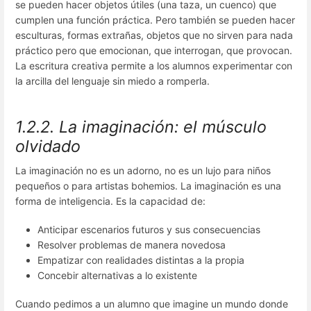
se pueden hacer objetos útiles (una taza, un cuenco) que
cumplen una función práctica. Pero también se pueden hacer
esculturas, formas extrañas, objetos que no sirven para nada
práctico pero que emocionan, que interrogan, que provocan.
La escritura creativa permite a los alumnos experimentar con
la arcilla del lenguaje sin miedo a romperla.
1.2.2. La imaginación: el músculo
olvidado
La imaginación no es un adorno, no es un lujo para niños
pequeños o para artistas bohemios. La imaginación es una
forma de inteligencia. Es la capacidad de:
Anticipar escenarios futuros y sus consecuencias
Resolver problemas de manera novedosa
Empatizar con realidades distintas a la propia
Concebir alternativas a lo existente
Cuando pedimos a un alumno que imagine un mundo donde