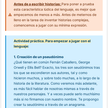
Antes de a escribir historias:
Para poner a prueba
esta característica lúdica del lenguaje, es mejor que
empecemos de menos a más. Antes de meternos de
lleno en la tarea de inventar historias complejas,
comencemos a jugar con su mínima expresión.
Actividad práctica. Para empezar a jugar con el
lenguaje
:
1. Creación de un pseudónimo
¿Qué tienen en común Fernán Caballero, George
Orwell y Ellis Bell? Exacto, los tres son seudónimos tras
los que se escondieron sus autores, tal y como
hicieron muchos, y sobre todo muchas, a lo largo de la
historia de la literatura. Como veremos más adelante,
es más fácil hablar de nosotras mismas a través de
nuestros personajes. Y a veces puede serlo muchísimo
más si no firmamos con nuestro nombre. Te propongo
crear tu seudónimo a través de un anagrama.