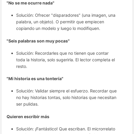
"No se me ocurre nada"
Solución: Ofrecer "disparadores" (una imagen, una
palabra, un objeto). O permitir que empiecen
copiando un modelo y luego lo modifiquen.
"Seis palabras son muy pocas"
Solución: Recordarles que no tienen que contar
toda la historia, solo sugerirla. El lector completa el
resto.
"Mi historia es una tontería"
Solución: Validar siempre el esfuerzo. Recordar que
no hay historias tontas, solo historias que necesitan
ser pulidas.
Quieren escribir más
Solución: ¡Fantástico! Que escriban. El microrrelato