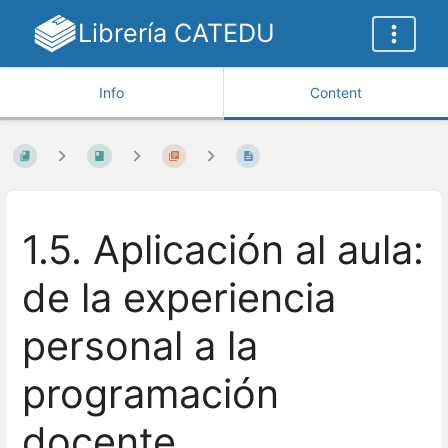
Librería CATEDU
Info
Content
1.5. Aplicación al aula:
de la experiencia
personal a la
programación
docente