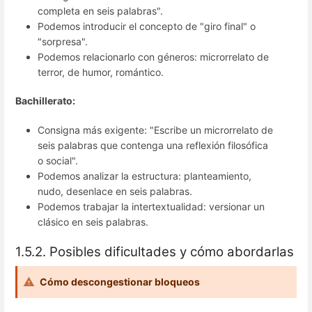
completa en seis palabras".
Podemos introducir el concepto de "giro final" o
"sorpresa".
Podemos relacionarlo con géneros: microrrelato de
terror, de humor, romántico.
Bachillerato:
Consigna más exigente: "Escribe un microrrelato de
seis palabras que contenga una reflexión filosófica
o social".
Podemos analizar la estructura: planteamiento,
nudo, desenlace en seis palabras.
Podemos trabajar la intertextualidad: versionar un
clásico en seis palabras.
1.5.2. Posibles dificultades y cómo abordarlas
Cómo descongestionar bloqueos