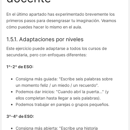
En el último apartado has experimentado brevemente los
primeros pasos para desengrasar tu imaginación. Veamos
cómo puedes hacer lo mismo en el aula.
1.5.1. Adaptaciones por niveles
Este ejercicio puede adaptarse a todos los cursos de
secundaria, pero con enfoques diferentes:
1º-2º de ESO:
Consigna más guiada: "Escribe seis palabras sobre
un momento feliz / un miedo / un recuerdo".
Podemos dar inicios: "Cuando abrí la puerta..." (y
ellos completan hasta llegar a seis palabras).
Podemos trabajar en parejas o grupos pequeños.
3º-4º de ESO:
Consigna más abierta: "Escribe una historia