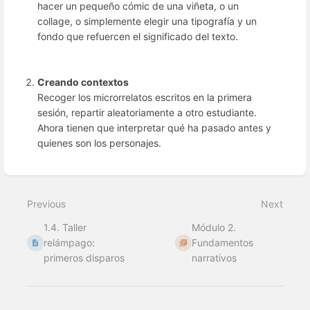
hacer un pequeño cómic de una viñeta, o un
collage, o simplemente elegir una tipografía y un
fondo que refuercen el significado del texto.
Creando contextos
Recoger los microrrelatos escritos en la primera
sesión, repartir aleatoriamente a otro estudiante.
Ahora tienen que interpretar qué ha pasado antes y
quienes son los personajes.
Enter
section
select
Previous
Next
mode
1.4. Taller
Módulo 2.
relámpago:
Fundamentos
primeros disparos
narrativos