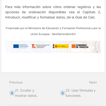
Para más información sobre cómo ordenar registros y las
opciones de ordenación disponibles vea el Capítulo 2,
Introducir, modificar y formatear datos, de la
Guía de Calc
.
Financiado por el
Ministerio de Educación y Formación Profesional y por la
Unión Europea - NextGenerationEU
Enter
section
select
Previous
Next
mode
21. Ocultar y
23. Usar fórmulas y
mostrar datos.
funciones.