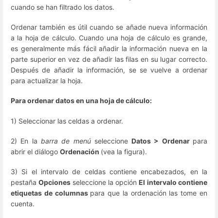
cuando se han filtrado los datos.
Ordenar también es útil cuando se añade nueva información
a la hoja de cálculo. Cuando una hoja de cálculo es grande,
es generalmente más fácil añadir la información nueva en la
parte superior en vez de añadir las filas en su lugar correcto.
Después de añadir la información, se se vuelve a ordenar
para actualizar la hoja.
Para ordenar datos en una hoja de cálculo:
1) Seleccionar las celdas a ordenar.
2) En la
barra de menú
seleccione
Datos > Ordenar
para
abrir el diálogo
Ordenación
(vea la figura).
3) Si el intervalo de celdas contiene encabezados, en la
pestaña
Opciones
seleccione la opción
El intervalo contiene
etiquetas de columnas
para que la ordenación las tome en
cuenta.