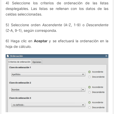
4) Seleccione los criterios de ordenación de las listas
desplegables. Las listas se rellenan con los datos de las
celdas seleccionadas.
5) Seleccione orden
Ascendente
(A-Z, 1-9) o
Descendente
(Z-A, 9-1), según corresponda.
6) Haga clic en
Aceptar
y se efectuará la ordenación en la
hoja de cálculo.