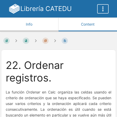
Librería CATEDU
Info
Content
22. Ordenar
registros.
La función
Ordenar
en Calc organiza las celdas usando el
criterio de ordenación que se haya especificado. Se pueden
usar varios criterios y la ordenación aplicará cada criterio
consecutivamente. La ordenación es útil cuando se está
buscando un elemento en particular y se vuelve aún más útil