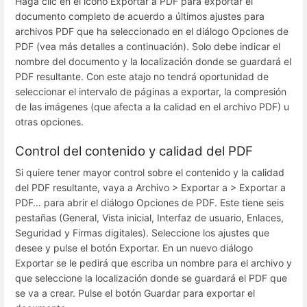
Haga clic en el icono Exportar a PDF para exportar el
documento completo de acuerdo a últimos ajustes para
archivos PDF que ha seleccionado en el diálogo Opciones de
PDF (vea más detalles a continuación). Solo debe indicar el
nombre del documento y la localización donde se guardará el
PDF resultante. Con este atajo no tendrá oportunidad de
seleccionar el intervalo de páginas a exportar, la compresión
de las imágenes (que afecta a la calidad en el archivo PDF) u
otras opciones.
Control del contenido y calidad del PDF
Si quiere tener mayor control sobre el contenido y la calidad
del PDF resultante, vaya a Archivo > Exportar a > Exportar a
PDF… para abrir el diálogo Opciones de PDF. Este tiene seis
pestañas (General, Vista inicial, Interfaz de usuario, Enlaces,
Seguridad y Firmas digitales). Seleccione los ajustes que
desee y pulse el botón Exportar. En un nuevo diálogo
Exportar se le pedirá que escriba un nombre para el archivo y
que seleccione la localización donde se guardará el PDF que
se va a crear. Pulse el botón Guardar para exportar el