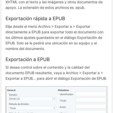
XHTML con el texto y las imágenes y otros documentos de
apoyo. La extensión de estos archivos es .epub.
Exportación rápida a EPUB
Elija desde el menú Archivo > Exportar a > Exportar
directamente a EPUB para exportar todo el documento con
los últimos ajustes guardados en el diálogo Exportación de
EPUB. Solo se le pedirá una ubicación en su equipo y el
nombre del documento.
Exportación a EPUB
Si desea control sobre el contenido y la calidad del
documento EPUB resultante, vaya a Archivo > Exportar a >
Exportar a EPUB… para abrir el diálogo Exportación de EPUB.