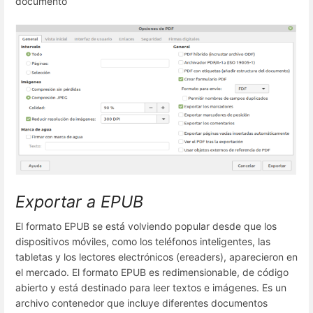
documento
Exportar a EPUB
El formato EPUB se está volviendo popular desde que los
dispositivos móviles, como los teléfonos inteligentes, las
tabletas y los lectores electrónicos (ereaders), aparecieron en
el mercado. El formato EPUB es redimensionable, de código
abierto y está destinado para leer textos e imágenes. Es un
archivo contenedor que incluye diferentes documentos