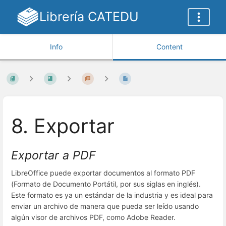
Librería CATEDU
Info
Content
8. Exportar
Exportar a PDF
LibreOffice puede exportar documentos al formato PDF
(Formato de Documento Portátil, por sus siglas en inglés).
Este formato es ya un estándar de la industria y es ideal para
enviar un archivo de manera que pueda ser leído usando
algún visor de archivos PDF, como Adobe Reader.