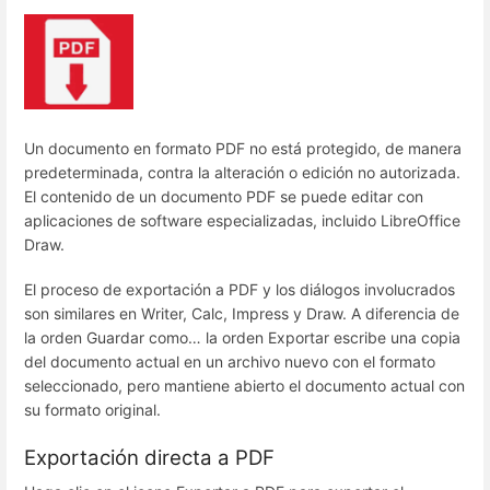
Un documento en formato PDF no está protegido, de manera
predeterminada, contra la alteración o edición no autorizada.
El contenido de un documento PDF se puede editar con
aplicaciones de software especializadas, incluido LibreOffice
Draw.
El proceso de exportación a PDF y los diálogos involucrados
son similares en Writer, Calc, Impress y Draw. A diferencia de
la orden Guardar como… la orden Exportar escribe una copia
del documento actual en un archivo nuevo con el formato
seleccionado, pero mantiene abierto el documento actual con
su formato original.
Exportación directa a PDF