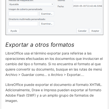
Exportar a otros formatos
LibreOffice usa el término exportar para referirse a las
operaciones efectuadas en los documentos que involucran el
cambio del tipo o formato. Si no encuentra el formato al que
quiere convertir su documento, busque en las rutas de menú
Archivo > Guardar como… o Archivo > Exportar….
LibreOffice puede exportar el documento al formato XHTML.
Adicionalmente, Draw e Impress pueden exportar al formato
Adobe Flash (SWF) y a un amplio grupo de formatos de
imagen.