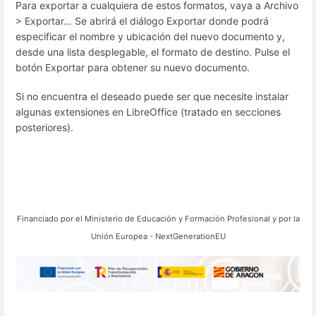
Para exportar a cualquiera de estos formatos, vaya a Archivo
> Exportar… Se abrirá el diálogo Exportar donde podrá
especificar el nombre y ubicación del nuevo documento y,
desde una lista desplegable, el formato de destino. Pulse el
botón Exportar para obtener su nuevo documento.
Si no encuentra el deseado puede ser que necesite instalar
algunas extensiones en LibreOffice (tratado en secciones
posteriores).
Financiado por el
Ministerio de Educación y Formación Profesional y por la
Unión Europea - NextGenerationEU