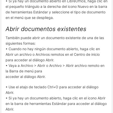
• Si ya hay un documento abierto en LibreOffice, haga clic en
el pequeño triángulo a la derecha del icono Nuevo en la barra
de herramientas Estándar y seleccione el tipo de documento
en el menú que se despliega.
Abrir documentos existentes
También puede abrir un documento existente de una de las
siguientes formas:
• Cuando no hay ningún documento abierto, haga clic en
Abrir un archivo o Archivos remotos en el Centro de inicio
para acceder al diálogo Abrir.
• Vaya a Archivo > Abrir o Archivo > Abrir archivo remoto en
la Barra de menú para
acceder al diálogo Abrir.
• Use el atajo de teclado Ctrl+O para acceder al diálogo
Abrir.
• Si ya hay un documento abierto, haga clic en el icono Abrir
en la barra de herramientas Estándar para acceder al diálogo
Abrir.