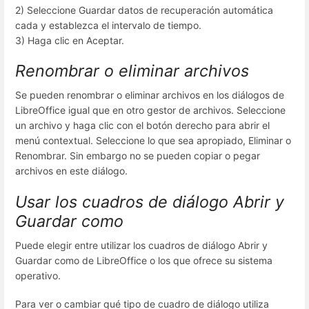
2) Seleccione Guardar datos de recuperación automática
cada y establezca el intervalo de tiempo.
3) Haga clic en Aceptar.
Renombrar o eliminar archivos
Se pueden renombrar o eliminar archivos en los diálogos de
LibreOffice igual que en otro gestor de archivos. Seleccione
un archivo y haga clic con el botón derecho para abrir el
menú contextual. Seleccione lo que sea apropiado, Eliminar o
Renombrar. Sin embargo no se pueden copiar o pegar
archivos en este diálogo.
Usar los cuadros de diálogo Abrir y
Guardar como
Puede elegir entre utilizar los cuadros de diálogo Abrir y
Guardar como de LibreOffice o los que ofrece su sistema
operativo.
Para ver o cambiar qué tipo de cuadro de diálogo utiliza