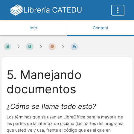
Librería CATEDU
Info
Content
5. Manejando
documentos
¿Cómo se llama todo esto?
Los términos que se usan en LibreOffice para la mayoría de
las partes de la interfaz de usuario (las partes del programa
que usted ve y usa, frente al código que es el que en