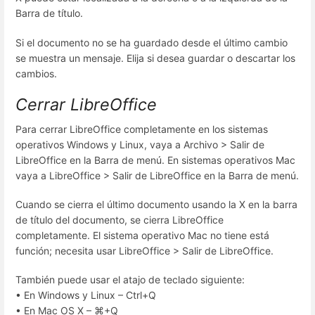
Barra de título.
Si el documento no se ha guardado desde el último cambio
se muestra un mensaje. Elija si desea guardar o descartar los
cambios.
Cerrar LibreOffice
Para cerrar LibreOffice completamente en los sistemas
operativos Windows y Linux, vaya a Archivo > Salir de
LibreOffice en la Barra de menú. En sistemas operativos Mac
vaya a LibreOffice > Salir de LibreOffice en la Barra de menú.
Cuando se cierra el último documento usando la X en la barra
de título del documento, se cierra LibreOffice
completamente. El sistema operativo Mac no tiene está
función; necesita usar LibreOffice > Salir de LibreOffice.
También puede usar el atajo de teclado siguiente:
• En Windows y Linux – Ctrl+Q
• En Mac OS X – ⌘+Q