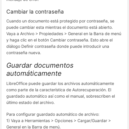
Cambiar la contraseña
Cuando un documento está protegido por contraseña, se
puede cambiar esta mientras el documento está abierto.
Vaya a Archivo > Propiedades > General en la Barra de menú
y haga clic en el botón Cambiar contraseña. Esto abre el
diálogo Definir contraseña donde puede introducir una
contraseña nueva.
Guardar documentos
automáticamente
LibreOffice puede guardar los archivos automáticamente
como parte de la característica de Autorecuperación. El
guardado automático así como el manual, sobrescriben el
último estado del archivo.
Para configurar guardado automático de archivo:
1) Vaya a Herramientas > Opciones > Cargar/Guardar >
General en la Barra de menú.