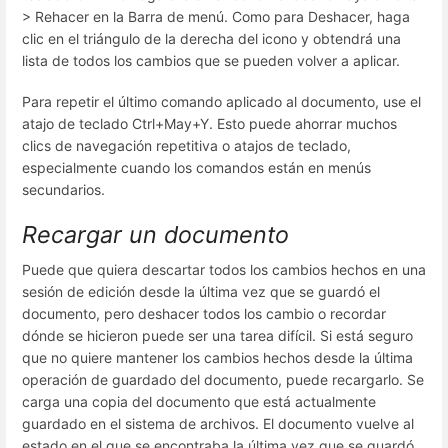
> Rehacer en la Barra de menú. Como para Deshacer, haga
clic en el triángulo de la derecha del icono y obtendrá una
lista de todos los cambios que se pueden volver a aplicar.
Para repetir el último comando aplicado al documento, use el
atajo de teclado Ctrl+May+Y. Esto puede ahorrar muchos
clics de navegación repetitiva o atajos de teclado,
especialmente cuando los comandos están en menús
secundarios.
Recargar un documento
Puede que quiera descartar todos los cambios hechos en una
sesión de edición desde la última vez que se guardó el
documento, pero deshacer todos los cambio o recordar
dónde se hicieron puede ser una tarea difícil. Si está seguro
que no quiere mantener los cambios hechos desde la última
operación de guardado del documento, puede recargarlo. Se
carga una copia del documento que está actualmente
guardado en el sistema de archivos. El documento vuelve al
estado en el que se encontraba la última vez que se guardó.