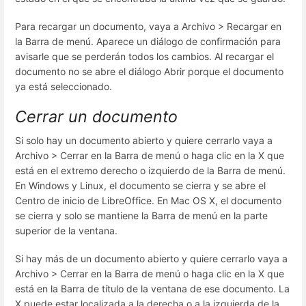
Para recargar un documento, vaya a Archivo > Recargar en
la Barra de menú. Aparece un diálogo de confirmación para
avisarle que se perderán todos los cambios. Al recargar el
documento no se abre el diálogo Abrir porque el documento
ya está seleccionado.
Cerrar un documento
Si solo hay un documento abierto y quiere cerrarlo vaya a
Archivo > Cerrar en la Barra de menú o haga clic en la X que
está en el extremo derecho o izquierdo de la Barra de menú.
En Windows y Linux, el documento se cierra y se abre el
Centro de inicio de LibreOffice. En Mac OS X, el documento
se cierra y solo se mantiene la Barra de menú en la parte
superior de la ventana.
Si hay más de un documento abierto y quiere cerrarlo vaya a
Archivo > Cerrar en la Barra de menú o haga clic en la X que
está en la Barra de título de la ventana de ese documento. La
X puede estar localizada a la derecha o a la izquierda de la