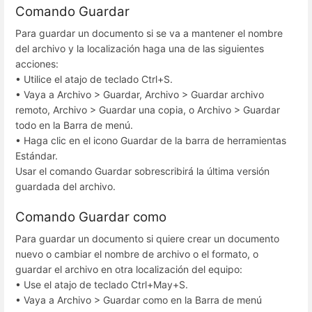
Comando Guardar
Para guardar un documento si se va a mantener el nombre
del archivo y la localización haga una de las siguientes
acciones:
• Utilice el atajo de teclado Ctrl+S.
• Vaya a Archivo > Guardar, Archivo > Guardar archivo
remoto, Archivo > Guardar una copia, o Archivo > Guardar
todo en la Barra de menú.
• Haga clic en el icono Guardar de la barra de herramientas
Estándar.
Usar el comando Guardar sobrescribirá la última versión
guardada del archivo.
Comando Guardar como
Para guardar un documento si quiere crear un documento
nuevo o cambiar el nombre de archivo o el formato, o
guardar el archivo en otra localización del equipo:
• Use el atajo de teclado Ctrl+May+S.
• Vaya a Archivo > Guardar como en la Barra de menú