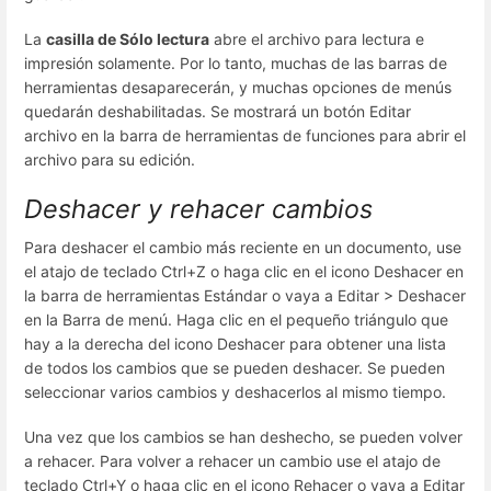
La
casilla de Sólo lectura
abre el archivo para lectura e
impresión solamente. Por lo tanto, muchas de las barras de
herramientas desaparecerán, y muchas opciones de menús
quedarán deshabilitadas. Se mostrará un botón Editar
archivo en la barra de herramientas de funciones para abrir el
archivo para su edición.
Deshacer y rehacer cambios
Para deshacer el cambio más reciente en un documento, use
el atajo de teclado Ctrl+Z o haga clic en el icono Deshacer en
la barra de herramientas Estándar o vaya a Editar > Deshacer
en la Barra de menú. Haga clic en el pequeño triángulo que
hay a la derecha del icono Deshacer para obtener una lista
de todos los cambios que se pueden deshacer. Se pueden
seleccionar varios cambios y deshacerlos al mismo tiempo.
Una vez que los cambios se han deshecho, se pueden volver
a rehacer. Para volver a rehacer un cambio use el atajo de
teclado Ctrl+Y o haga clic en el icono Rehacer o vaya a Editar