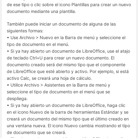
de ese tipo o clic sobre el icono Plantillas para crear un nuevo
documento mediante una plantilla.
También puede iniciar un documento de alguna de las
siguientes formas:
• Use Archivo > Nuevo en la Barra de menú y seleccione el
tipo de documento en el menú.
• Si ya hay abierto un documento de LibreOffice, use el atajo
de teclado Ctrl+U para crear un nuevo documento. El
documento creado será del mismo tipo que el componente
de LibreOffice que esté abierto y activo. Por ejemplo, si está
activo Calc, se creará una hoja de cálculo.
• Utilice Archivo > Asistentes en la Barra de menú y
seleccione el tipo de documento en el menú que se
despliega.
• Si ya hay abierto un documento de LibreOffice, haga clic
en el icono Nuevo de la barra de herramientas Estándar y se
creará un documento del mismo tipo que el último creado en
una ventana nueva. El icono Nuevo cambia mostrando el tipo
de documento que se creará.