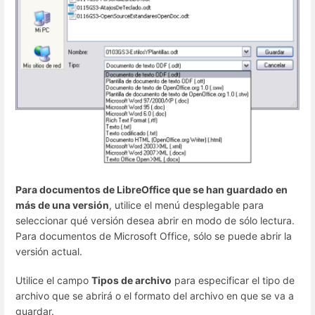
Para documentos de LibreOffice que se han guardado en
más de una versión
, utilice el menú desplegable para
seleccionar qué versión desea abrir en modo de sólo lectura.
Para documentos de Microsoft Office, sólo se puede abrir la
versión actual.
Utilice el campo
Tipos de archivo
para especificar el tipo de
archivo que se abrirá o el formato del archivo en que se va a
guardar.