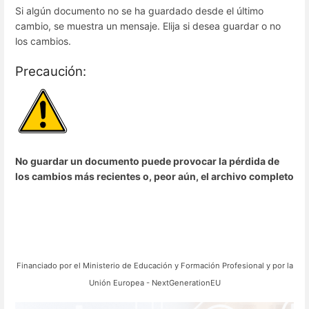
Si algún documento no se ha guardado desde el último
cambio, se muestra un mensaje. Elija si desea guardar o no
los cambios.
Precaución:
No guardar un documento puede provocar la pérdida de
los cambios más recientes o, peor aún, el archivo completo
Financiado por el
Ministerio de Educación y Formación Profesional y por la
Unión Europea - NextGenerationEU