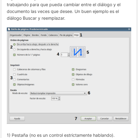
trabajando para que pueda cambiar entre el diálogo y el
documento las veces que desee. Un buen ejemplo es el
diálogo Buscar y reemplazar.
1) Pestaña (no es un control estrictamente hablando).