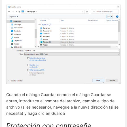
Cuando el diálogo Guardar como o el diálogo Guardar se
abren, introduzca el nombre del archivo, cambie el tipo de
archivo (si es necesario), navegue a la nueva dirección (si se
necesita) y haga clic en Guarda
Protección con contraseña