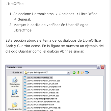
LibreOffice:
Seleccione Herramientas → Opciones → LibreOffice
→ General.
Marque la casilla de verificación Usar diálogos
LibreOffice.
Esta sección aborda el tema de los diálogos de LibreOffice
Abrir y Guardar como. En la figura se muestra un ejemplo del
diálogo Guardar como; el diálogo Abrir es similar.