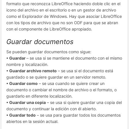
formato que reconozca LibreOffice haciendo doble clic en el
icono del archivo en el escritorio o en un gestor de archivo
como el Explorador de Windows. Hay que asociar LibreOffice
con los tipos de archivo que no son ODF para que se abran
con el componente de LibreOffice apropiado.
Guardar documentos
Se pueden guardar documentos como sigue:
• Guardar
– se usa si se mantiene el documento con el mismo
nombre y localización.
• Guardar archivo remoto
– se usa si el documento está
guardado o se quiere guardar en un servidor remoto.
• Guardar como
– se usa cuando se quiere crear un
documento o cambiar el nombre de archivo o el formato, o
guardarlo en diferente localización.
• Guardar una copia
– se usa si quiere guardar una copia del
documento y continuar la edición con él abierto.
• Guardar todo
– se usa para guardar todos los documentos
abiertos en la sesión actual.