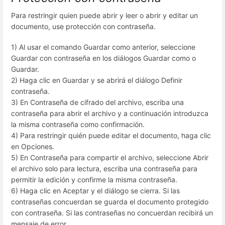
Para restringir quien puede abrir y leer o abrir y editar un
documento, use protección con contraseña.
1) Al usar el comando Guardar como anterior, seleccione
Guardar con contraseña en los diálogos Guardar como o
Guardar.
2) Haga clic en Guardar y se abrirá el diálogo Definir
contraseña.
3) En Contraseña de cifrado del archivo, escriba una
contraseña para abrir el archivo y a continuación introduzca
la misma contraseña como confirmación.
4) Para restringir quién puede editar el documento, haga clic
en Opciones.
5) En Contraseña para compartir el archivo, seleccione Abrir
el archivo solo para lectura, escriba una contraseña para
permitir la edición y confirme la misma contraseña.
6) Haga clic en Aceptar y el diálogo se cierra. Si las
contraseñas concuerdan se guarda el documento protegido
con contraseña. Si las contraseñas no concuerdan recibirá un
mensaje de error.