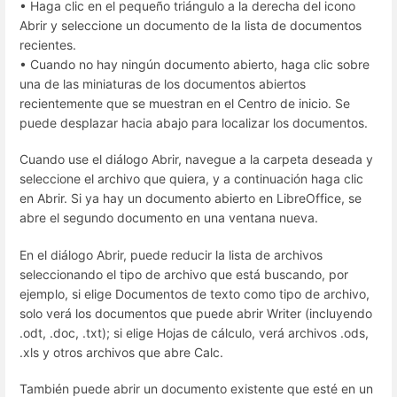
• Haga clic en el pequeño triángulo a la derecha del icono
Abrir y seleccione un documento de la lista de documentos
recientes.
• Cuando no hay ningún documento abierto, haga clic sobre
una de las miniaturas de los documentos abiertos
recientemente que se muestran en el Centro de inicio. Se
puede desplazar hacia abajo para localizar los documentos.
Cuando use el diálogo Abrir, navegue a la carpeta deseada y
seleccione el archivo que quiera, y a continuación haga clic
en Abrir. Si ya hay un documento abierto en LibreOffice, se
abre el segundo documento en una ventana nueva.
En el diálogo Abrir, puede reducir la lista de archivos
seleccionando el tipo de archivo que está buscando, por
ejemplo, si elige Documentos de texto como tipo de archivo,
solo verá los documentos que puede abrir Writer (incluyendo
.odt, .doc, .txt); si elige Hojas de cálculo, verá archivos .ods,
.xls y otros archivos que abre Calc.
También puede abrir un documento existente que esté en un