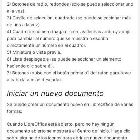
2) Botones de radio, redondos (solo se puede seleccionar uno
a la vez).
3) Casilla de selección, cuadrada (se puede seleccionar más
de una a la vez).
4) Cuadro de número (haga clic en las flechas arriba y abajo
para cambiar el número que se muestra o escriba
directamente un número en el cuadro).
5) Miniatura o vista previa.
6) Lista desplegable (se puede seleccionar un elemento
haciendo clic sobre él).
7) Botones (pulse con el botón primario1 del ratón para llevar
a cabo la acción deseada).
Iniciar un nuevo documento
Se puede crear un documento nuevo en LibreOffice de varias
formas.
Cuando LibreOffice está abierto, pero no hay ningún
documento abierto se mostrará el Centro de inicio. Haga clic
sobre alguno de los iconos para abrir un nuevo documento