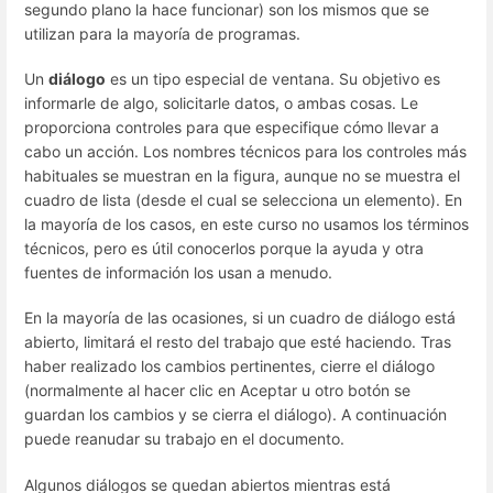
segundo plano la hace funcionar) son los mismos que se
utilizan para la mayoría de programas.
Un
diálogo
es un tipo especial de ventana. Su objetivo es
informarle de algo, solicitarle datos, o ambas cosas. Le
proporciona controles para que especifique cómo llevar a
cabo un acción. Los nombres técnicos para los controles más
habituales se muestran en la figura, aunque no se muestra el
cuadro de lista (desde el cual se selecciona un elemento). En
la mayoría de los casos, en este curso no usamos los términos
técnicos, pero es útil conocerlos porque la ayuda y otra
fuentes de información los usan a menudo.
En la mayoría de las ocasiones, si un cuadro de diálogo está
abierto, limitará el resto del trabajo que esté haciendo. Tras
haber realizado los cambios pertinentes, cierre el diálogo
(normalmente al hacer clic en Aceptar u otro botón se
guardan los cambios y se cierra el diálogo). A continuación
puede reanudar su trabajo en el documento.
Algunos diálogos se quedan abiertos mientras está