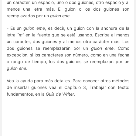
un carácter, un espacio, uno o dos guiones, otro espacio y al
menos una letra más. El guion o los dos guiones son
reemplazados por un
guion ene
.
- Es un
guion eme
, es decir, un guion con la anchura de la
letra “
m
” en la fuente que se está usando. Escriba al menos
un carácter, dos guiones y al menos otro carácter más. Los
dos guiones se reemplazarán por un
guion eme
. Como
excepción, si los caracteres son número, como en una fecha
o rango de tiempo, los dos guiones se reemplazan por un
guion ene
.
Vea la ayuda para más detalles. Para conocer otros métodos
de insertar guiones vea el Capítulo 3, Trabajar con texto:
fundamentos, en la
Guía de Writer
.