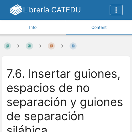
Librería CATEDU
Info
Content
7.6. Insertar guiones,
espacios de no
separación y guiones
de separación
silábica.