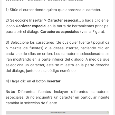
1) Sitúe el cursor donde quiera que aparezca el carácter.
2) Seleccione
Insertar > Carácter especial…
o haga clic en el
icono
Carácter especial
en la barra de herramientas principal
para abrir el diálogo
Caracteres especiales
(vea la Figura).
3) Seleccione los caracteres (de cualquier fuente tipográfica
o mezcla de fuentes) que desea insertar, haciendo clic en
cada uno de ellos en orden. Los caracteres seleccionados se
irán mostrando en la parte inferior del diálogo. A medida que
selecciona un carácter, este se muestra en la parte derecha
del diálogo, junto con su código numérico.
4) Haga clic en el botón
Insertar
.
Nota:
Diferentes fuentes incluyen diferentes caracteres
especiales. Si no encuentra un carácter en particular intente
cambiar la selección de fuente.