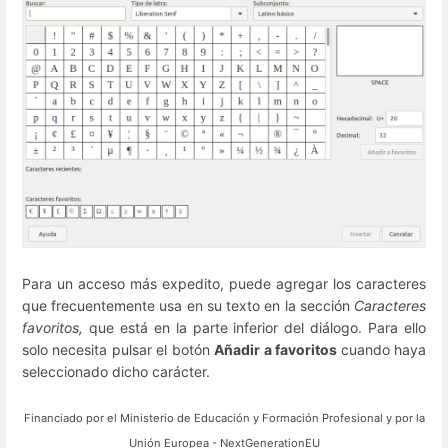
Para un acceso más expedito, puede agregar los caracteres
que frecuentemente usa en su texto en la sección
Caracteres
favoritos,
que está en la parte inferior del diálogo. Para ello
solo necesita pulsar el botón
Añadir a favoritos
cuando haya
seleccionado dicho carácter.
Financiado por el
Ministerio de Educación y Formación Profesional y por la
Unión Europea - NextGenerationEU