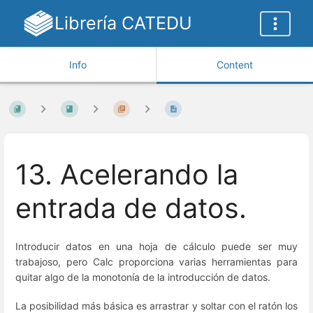
Librería CATEDU
Info
Content
13. Acelerando la
entrada de datos.
Introducir datos en una hoja de cálculo puede ser muy
trabajoso, pero Calc proporciona varias herramientas para
quitar algo de la monotonía de la introducción de datos.
La posibilidad más básica es arrastrar y soltar con el ratón los