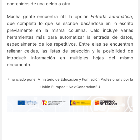
contenidos de una celda a otra.
Mucha gente encuentra útil la opción
Entrada automática
,
que completa lo que se escribe basándose en lo escrito
previamente en la misma columna. Calc incluye varias
herramientas más para automatizar la entrada de datos,
especialmente de los repetitivos. Entre ellas se encuentran
rellenar celdas, las listas de selección y la posibilidad de
introducir información en múltiples hojas del mismo
documento.
Financiado por el
Ministerio de Educación y Formación Profesional y por la
Unión Europea - NextGenerationEU
Enter