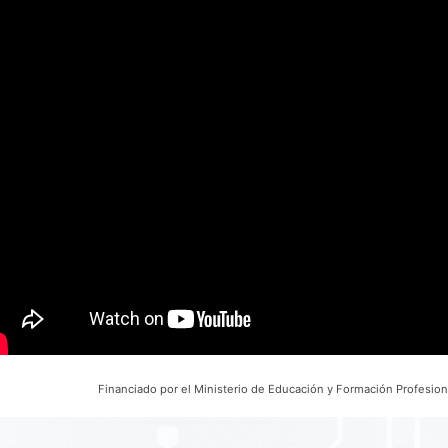
Financiado por el
Ministerio de Educación y Formación Profesion