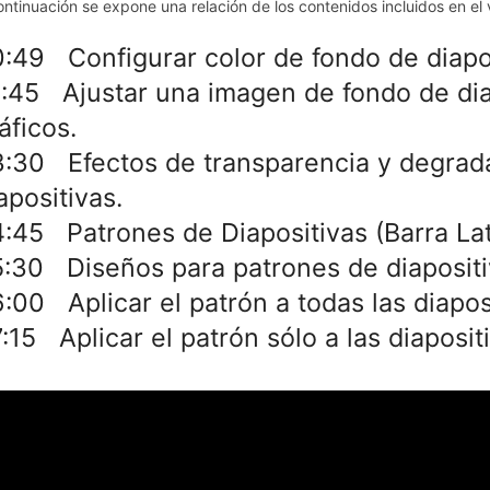
ontinuación se expone una relación de los contenidos incluidos en el v
:49 Configurar color de fondo de diapos
:45 Ajustar una imagen de fondo de dia
áficos.
:30 Efectos de transparencia y degrad
apositivas.
:45 Patrones de Diapositivas (Barra Lat
:30 Diseños para patrones de diapositi
:00 Aplicar el patrón a todas las diapos
:15 Aplicar el patrón sólo a las diaposi