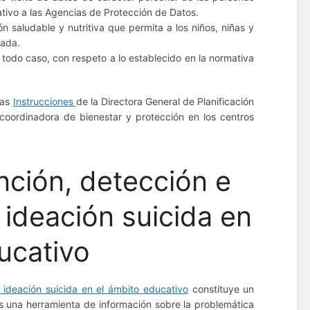
tivo a las Agencias de Protección de Datos.
n saludable y nutritiva que permita a los niños, niñas y
rada.
 todo caso, con respeto a lo establecido en la normativa
las
Instrucciones
de la Directora General de Planificación
coordinadora de bienestar y protección en los centros
nción, detección e
 ideación suicida en
ucativo
 ideación suicida en el ámbito educativo
constituye un
 una herramienta de información sobre la problemática